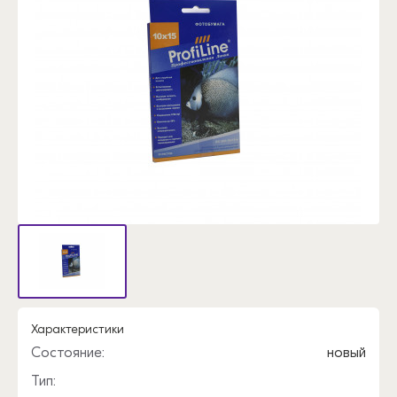
Характеристики
Состояние:
новый
Тип: