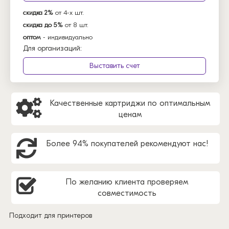
скидка 2%
от 4-х шт.
скидка до 5%
от 8 шт.
оптом
- индивидуально
Для организаций:
Выставить счет
Качественные картриджи по оптимальным
ценам
Более 94% покупателей рекомендуют нас!
По желанию клиента проверяем
совместимость
Подходит для принтеров