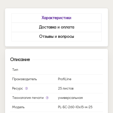
Характеристики
Доставка и оплата
Отзывы и вопросы
Описание
Тип
Производитель
ProfiLine
Ресурс
25 листов
Технология печати
универсальная
Модель
PL-БС-260-10x15-м-25