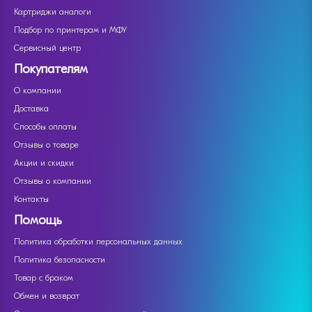
Картриджи аналоги
Подбор по принтерам и МФУ
Сервисный центр
Покупателям
О компании
Доставка
Способы оплаты
Отзывы о товаре
Акции и скидки
Отзывы о компании
Контакты
Помощь
Политика обработки персональных данных
Политика безопасности
Товар с браком
Обмен и возврат