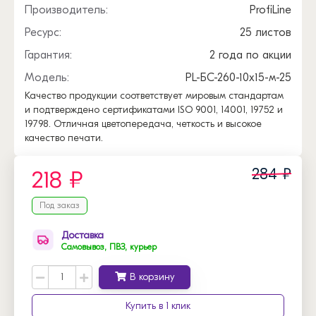
Производитель:
ProfiLine
Ресурс:
25 листов
Гарантия:
2 года по акции
Модель:
PL-БС-260-10x15-м-25
Качество продукции соответствует мировым стандартам
и подтверждено сертификатами ISO 9001, 14001, 19752 и
19798. Отличная цветопередача, четкость и высокое
качество печати.
284 ₽
218 ₽
Под заказ
Доставка
Самовывоз, ПВЗ, курьер
В корзину
Купить в 1 клик