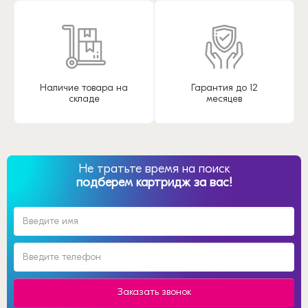
Наличие товара на
Гарантия до 12
складе
месяцев
Не тратьте время на поиск
подберем картридж за вас!
Заказать звонок