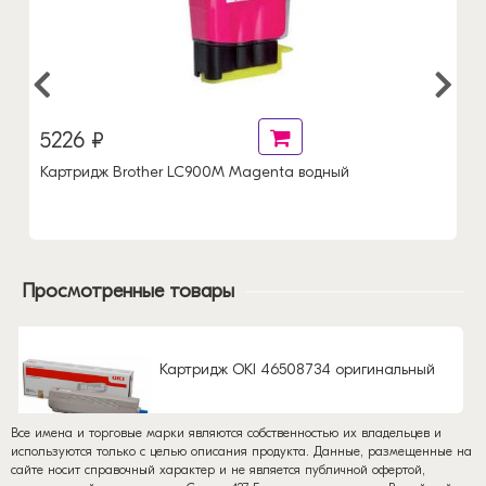
5226 ₽
Картридж Brother LC900M Magenta водный
Просмотренные товары
Картридж OKI 46508734 оригинальный
Все имена и торговые марки являются собственностью их владельцев и
используются только с целью описания продукта. Данные, размещенные на
сайте носит справочный характер и не является публичной офертой,