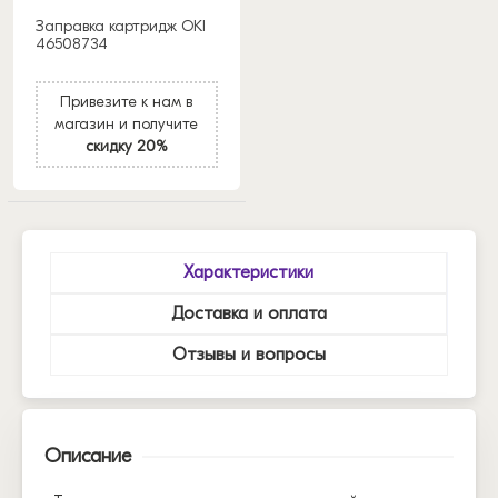
Заправка картридж OKI
46508734
Привезите к нам в
магазин и получите
скидку 20%
Характеристики
Доставка и оплата
Отзывы и вопросы
Описание