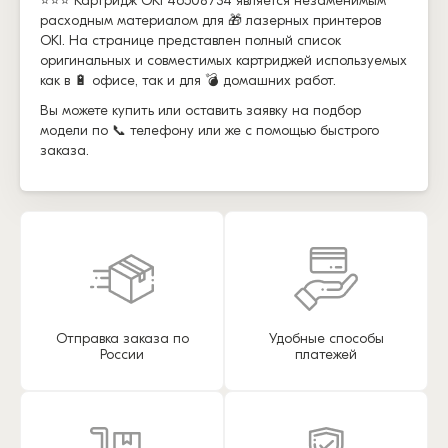
⭐⭐⭐ Картридж OKI 46508734 является незаменимым
расходным материалом для 🎁 лазерных принтеров
OKI. На странице представлен полный список
оригинальных и совместимых картриджей используемых
как в 🔋 офисе, так и для 💣 домашних работ.
Вы можете купить или оставить заявку на подбор
модели по 📞 телефону или же с помощью быстрого
заказа.
Отправка заказа по
Удобные способы
России
платежей