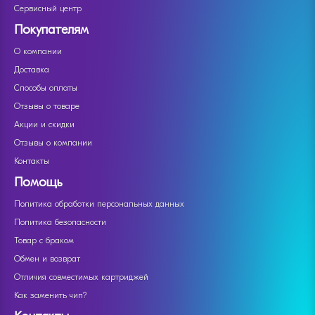
Сервисный центр
Покупателям
О компании
Доставка
Способы оплаты
Отзывы о товаре
Акции и скидки
Отзывы о компании
Контакты
Помощь
Политика обработки персональных данных
Политика безопасности
Товар с браком
Обмен и возврат
Отличия совместимых картриджей
Как заменить чип?