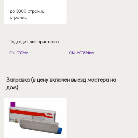
до 3000 страниц
страниц
Подходит для принтеров
OKI C332dn
OKI MC363dnw
Заправка (в цену включен выезд мастера на
дом)