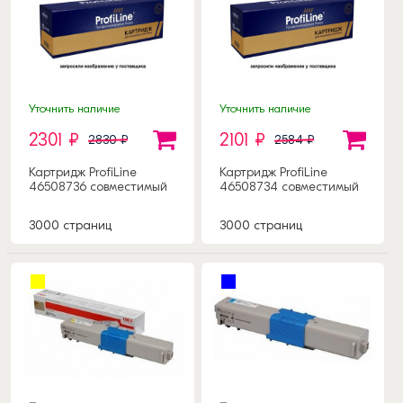
Уточнить наличие
Уточнить наличие
2301 ₽
2101 ₽
2830 ₽
2584 ₽
Картридж ProfiLine
Картридж ProfiLine
46508736 совместимый
46508734 совместимый
3000 страниц
3000 страниц