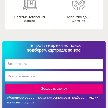
Наличие товара на
Гарантия до 12
складе
месяцев
Не тратьте время на поиск
подберем картридж за вас!
Заказать звонок
Менеджер задаст несколько вопросов и подберет лучший
вариант покупки.