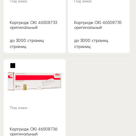
Под заказ
Под заказ
Картридж OKI 46508733
Картридж OKI 46508735
оригинальный
оригинальный
до 3000 страниц
до 3000 страниц
страниц
страниц
Под заказ
Картридж OKI 46508736
оригинальный