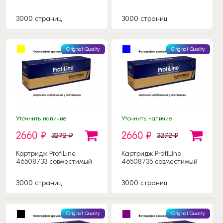
3000 страниц
3000 страниц
Original Quality
Original Quality
Уточнить наличие
Уточнить наличие
2660 ₽
2660 ₽
3272 ₽
3272 ₽
Картридж ProfiLine
Картридж ProfiLine
46508733 совместимый
46508735 совместимый
3000 страниц
3000 страниц
Original Quality
Original Quality