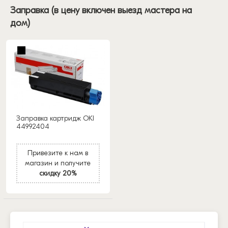
Заправка (в цену включен выезд мастера на
дом)
Заправка картридж OKI
44992404
Привезите к нам в
магазин и получите
скидку 20%