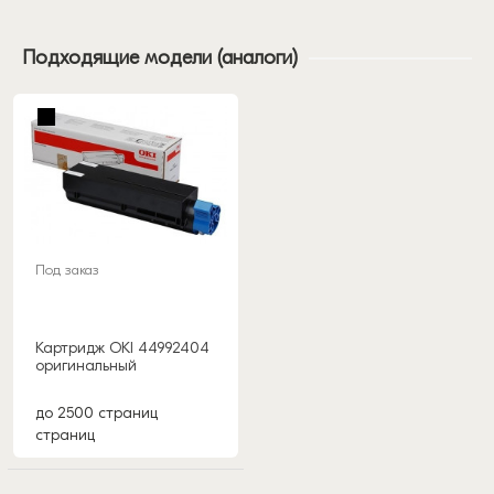
Подходящие модели (аналоги)
Под заказ
Картридж OKI 44992404
оригинальный
до 2500 страниц
страниц