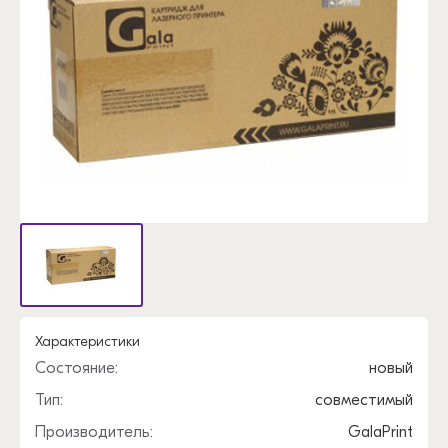
Характеристики
Состояние:
новый
Тип:
совместимый
Производитель:
GalaPrint