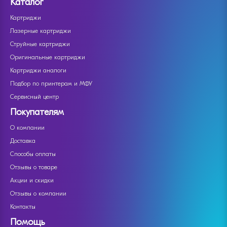
Каталог
Картриджи
Лазерные картриджи
Струйные картриджи
Оригинальные картриджи
Картриджи аналоги
Подбор по принтерам и МФУ
Сервисный центр
Покупателям
О компании
Доставка
Способы оплаты
Отзывы о товаре
Акции и скидки
Отзывы о компании
Контакты
Помощь