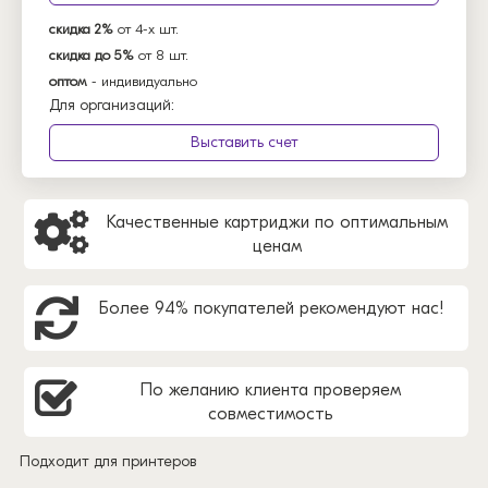
скидка 2%
от 4-х шт.
скидка до 5%
от 8 шт.
оптом
- индивидуально
Для организаций:
Выставить счет
Качественные картриджи по оптимальным
ценам
Более 94% покупателей рекомендуют нас!
По желанию клиента проверяем
совместимость
Подходит для принтеров