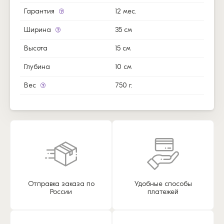
Гарантия
12 мес.
Ширина
35 см
Высота
15 см
Глубина
10 см
Вес
750 г.
Отправка заказа по
Удобные способы
России
платежей