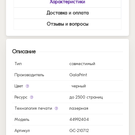
Характеристики
Доставка и оплата
Отзывы и вопросы
Описание
Тип
совместимый
Производитель
GalaPrint
Цвет
черный
Ресурс
до 2500 страниц
Технология печати
лазерная
Модель
44992404
Артикул
GC-210712