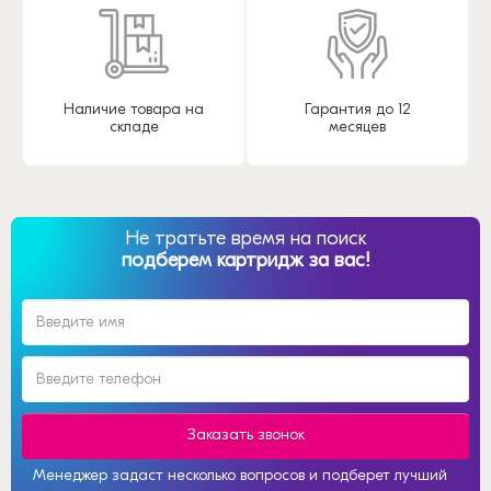
Наличие товара на
Гарантия до 12
складе
месяцев
Не тратьте время на поиск
подберем картридж за вас!
Заказать звонок
Менеджер задаст несколько вопросов и подберет лучший