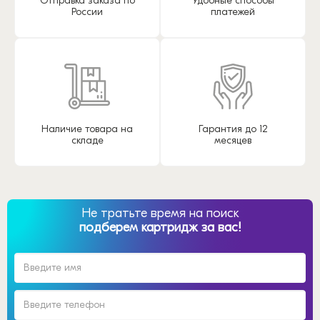
Отправка заказа по
Удобные способы
России
платежей
Наличие товара на
Гарантия до 12
складе
месяцев
Не тратьте время на поиск
подберем картридж за вас!