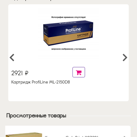
2921 ₽
Картридж ProfiLine ML-2150D8
Просмотренные товары