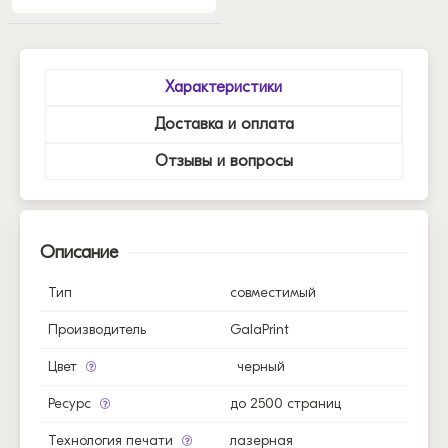
Характеристики
Доставка и оплата
Отзывы и вопросы
Описание
Тип
совместимый
Производитель
GalaPrint
Цвет
черный
Ресурс
до 2500 страниц
Технология печати
лазерная