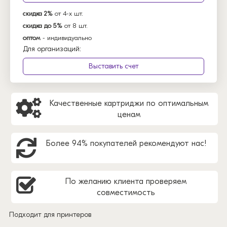
скидка 2%
от 4-х шт.
скидка до 5%
от 8 шт.
оптом
- индивидуально
Для организаций:
Выставить счет
Качественные картриджи по оптимальным
ценам
Более 94% покупателей рекомендуют нас!
По желанию клиента проверяем
совместимость
Подходит для принтеров