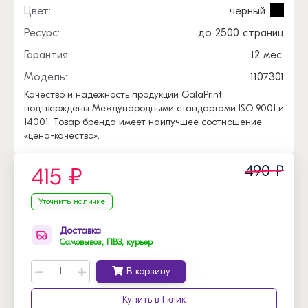
Цвет:
черный
Ресурс:
до 2500 страниц
Гарантия:
12 мес.
Модель:
1107301
Качество и надежность продукции GalaPrint
подтверждены Международными стандартами ISO 9001 и
14001. Товар бренда имеет наилучшее соотношение
«цена-качество».
490 ₽
415 ₽
Уточнить наличие
Доставка
Самовывоз, ПВЗ, курьер
В корзину
Купить в 1 клик