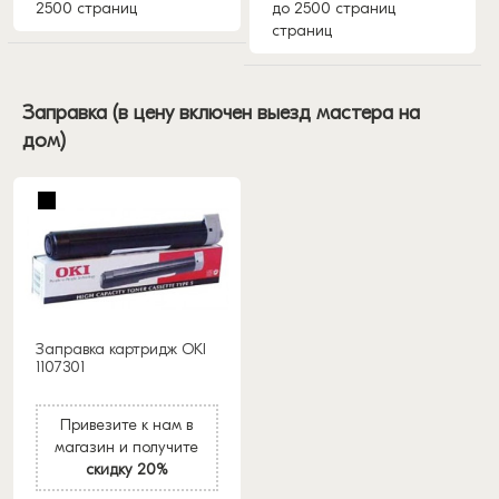
2500 страниц
до 2500 страниц
страниц
Заправка (в цену включен выезд мастера на
дом)
Заправка картридж OKI
1107301
Привезите к нам в
магазин и получите
скидку 20%