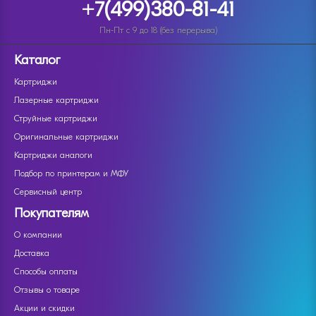
+7(499)380-81-41
Пн-Пт с 9 до 18 (без перерыва)
Каталог
Картриджи
Лазерные картриджи
Струйные картриджи
Оригинальные картриджи
Картриджи аналоги
Подбор по принтерам и МФУ
Сервисный центр
Покупателям
О компании
Доставка
Способы оплаты
Отзывы о товаре
Акции и скидки