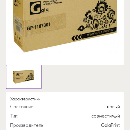
Характеристики
Состояние:
новый
Тип:
совместимый
Производитель:
GalaPrint