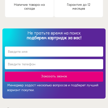
Наличие товара на
Гарантия до 12
складе
месяцев
Не тратьте время на поиск
подберем картридж за вас!
Заказать звонок
Менеджер задаст несколько вопросов и подберет лучший
вариант покупки.