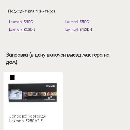
Подходит для принтеров
Lexmark E250D
Lexmark E350D
Lexmark E352DN
Lexmark E450DN
Заправка (в цену включен выезд мастера на
дом)
Заправка картридж
Lexmark E250A21E