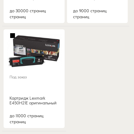
до 30000 страниц
до 9000 страниц
страниц
страниц
Под заказ
Картридж Lexmark
E450H21E оригинальный
до 11000 страниц
страниц