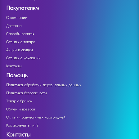
Покупателям
О компании
Доставка
Способы оплаты
Отзывы о товаре
Акции и скидки
Отзывы о компании
Контакты
Помощь
Политика обработки персональных данных
Политика безопасности
Товар с браком
Обмен и возврат
Отличия совместимых картриджей
Как заменить чип?
Контакты