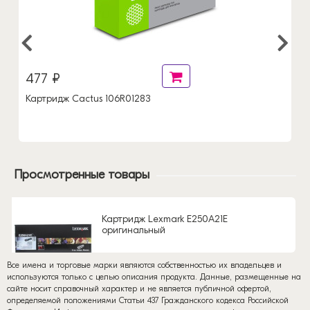
477 ₽
Картридж Cactus 106R01283
Просмотренные товары
Картридж Lexmark E250A21E
оригинальный
Все имена и торговые марки являются собственностью их владельцев и
используются только с целью описания продукта. Данные, размещенные на
сайте носит справочный характер и не является публичной офертой,
определяемой положениями Статьи 437 Гражданского кодекса Российской