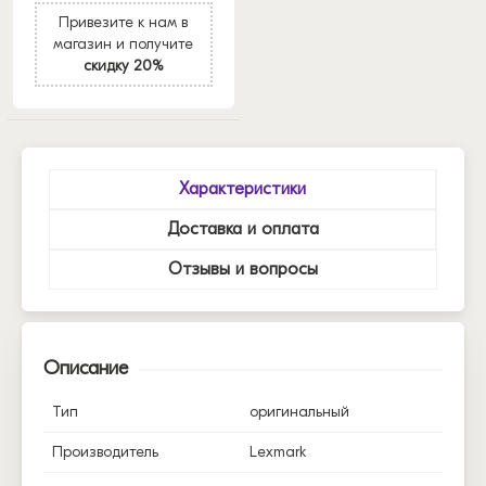
Привезите к нам в
магазин и получите
скидку 20%
Характеристики
Доставка и оплата
Отзывы и вопросы
Описание
Тип
оригинальный
Производитель
Lexmark