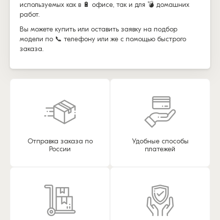
используемых как в 🔋 офисе, так и для 💣 домашних
работ.
Вы можете купить или оставить заявку на подбор
модели по 📞 телефону или же с помощью быстрого
заказа.
Отправка заказа по
Удобные способы
России
платежей