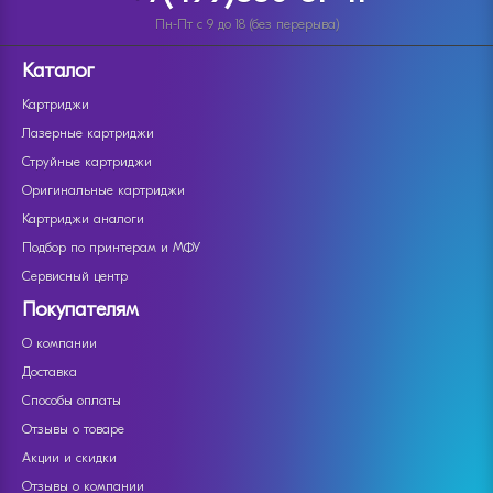
Пн-Пт с 9 до 18 (без перерыва)
Каталог
Картриджи
Лазерные картриджи
Струйные картриджи
Оригинальные картриджи
Картриджи аналоги
Подбор по принтерам и МФУ
Сервисный центр
Покупателям
О компании
Доставка
Способы оплаты
Отзывы о товаре
Акции и скидки
Отзывы о компании