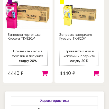
Заправка картриджа
Заправка картриджа
Kyocera TK-820M
Kyocera TK-820Y
Привезите к нам в
Привезите к нам в
магазин и получите
магазин и получите
скидку 20%
скидку 20%
4440 ₽
4440 ₽
Характеристики