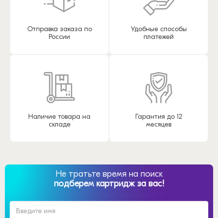
Отправка заказа по
Удобные способы
России
платежей
Наличие товара на
Гарантия до 12
складе
месяцев
Не тратьте время на поиск
подберем картридж за вас!