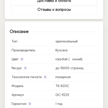
Доставка и оплата
Отзывы и вопросы
Описание
Тип
оригинальный
Производитель
Kyocera
Цвет
голубой (
синий)
Ресурс
до 15000 страниц
Технология печати
лазерная
Модель
TK-820C
Артикул
GC-9225
Гарантия
1 год