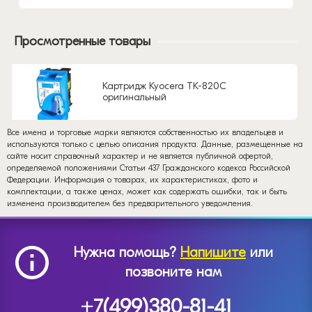
Просмотренные товары
Картридж Kyocera TK-820C
оригинальный
Все имена и торговые марки являются собственностью их владельцев и
используются только с целью описания продукта. Данные, размещенные на
сайте носит справочный характер и не является публичной офертой,
определяемой положениями Статьи 437 Гражданского кодекса Российской
Федерации. Информация о товарах, их характеристиках, фото и
комплектации, а также ценах, может как содержать ошибки, так и быть
изменена производителем без предварительного уведомления.
Нужна помощь?
Напишите
или
позвоните нам
+7(499)380-81-41