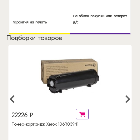
на обмен покупки или возврат
гарантия на печать
д/с
Подборки товаров
22226 ₽
Тонер-картридж Xerox 106R03941