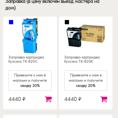
Заправка (в цену включен выезд мастера на
дом)
Заправка картриджа
Заправка картриджа
Kyocera TK-820C
Kyocera TK-820K
Привезите к нам в
Привезите к нам в
магазин и получите
магазин и получите
скидку 20%
скидку 20%
4440 ₽
4440 ₽