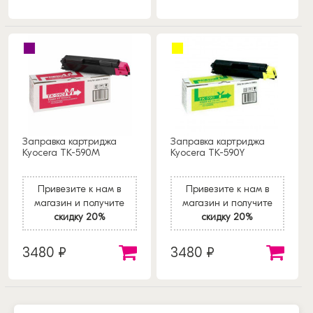
Заправка картриджа
Заправка картриджа
Kyocera TK-590M
Kyocera TK-590Y
Привезите к нам в
Привезите к нам в
магазин и получите
магазин и получите
скидку 20%
скидку 20%
3480 ₽
3480 ₽