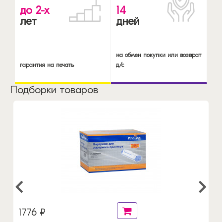
до 2-х
14
лет
дней
на обмен покупки или возврат
гарантия на печать
д/с
Подборки товаров
1776 ₽