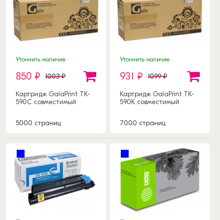
Уточнить наличие
Уточнить наличие
850 ₽
931 ₽
1003 ₽
1099 ₽
Картридж GalaPrint TK-
Картридж GalaPrint TK-
590C совместимый
590K совместимый
5000 страниц
7000 страниц