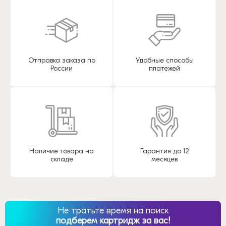
Отправка заказа по
Удобные способы
России
платежей
Наличие товара на
Гарантия до 12
складе
месяцев
Не тратьте время на поиск
подберем картридж за вас!