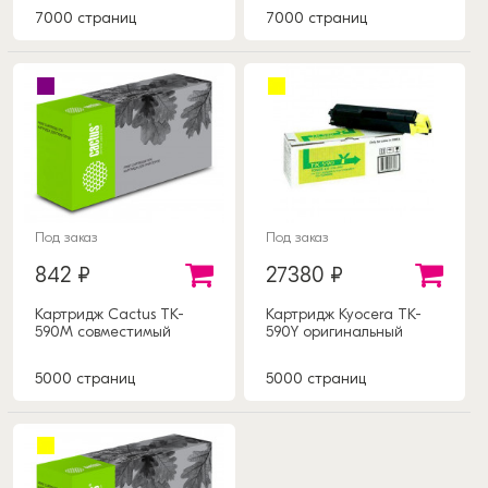
7000 страниц
7000 страниц
Под заказ
Под заказ
842 ₽
27380 ₽
Картридж Cactus TK-
Картридж Kyocera TK-
590M совместимый
590Y оригинальный
5000 страниц
5000 страниц