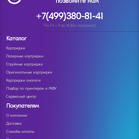
позвоните нам
+7(499)380-81-41
Пн-Пт с 9 до 18 (без перерыва)
Каталог
Картриджи
Лазерные картриджи
Струйные картриджи
Оригинальные картриджи
Картриджи аналоги
Подбор по принтерам и МФУ
Сервисный центр
Покупателям
О компании
Доставка
Способы оплаты