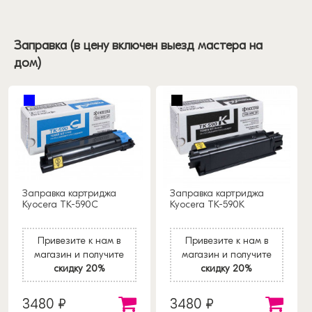
Заправка (в цену включен выезд мастера на
дом)
Заправка картриджа
Заправка картриджа
Kyocera TK-590C
Kyocera TK-590K
Привезите к нам в
Привезите к нам в
магазин и получите
магазин и получите
скидку 20%
скидку 20%
3480 ₽
3480 ₽