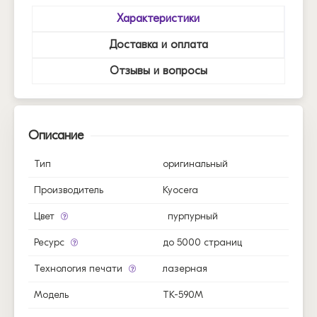
Характеристики
Доставка и оплата
Отзывы и вопросы
Описание
Тип
оригинальный
Производитель
Kyocera
Цвет
пурпурный
Ресурс
до 5000 страниц
Технология печати
лазерная
Модель
TK-590M