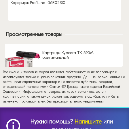
Картридж ProfiLine 106R02310
Просмотренные товары
Картридж Kyocera TK-590M
оригинальный
Все имена и торговые марки являются собственностью их владельцев и
используются только с целью описания продукта. Данные, размещенные на
сайте носит справочный характер и не является публичной офертой,
определяемой положениями Статьи 437 Гражданского кодекса Российской
Федерации. Информация о товарах, их характеристиках, фото и
комплектации, а также ценах, может как содержать ошибки, так и быть
изменена производителем без предварительного уведомления.
Нужна помощь?
Напишите
или