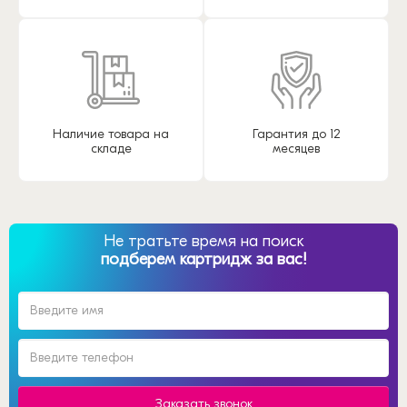
Наличие товара на
Гарантия до 12
складе
месяцев
Не тратьте время на поиск
подберем картридж за вас!
Заказать звонок