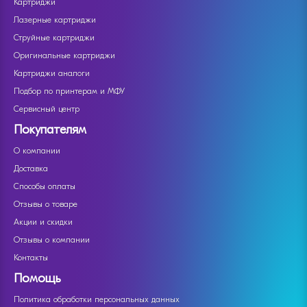
Картриджи
Лазерные картриджи
Струйные картриджи
Оригинальные картриджи
Картриджи аналоги
Подбор по принтерам и МФУ
Сервисный центр
Покупателям
О компании
Доставка
Способы оплаты
Отзывы о товаре
Акции и скидки
Отзывы о компании
Контакты
Помощь
Политика обработки персональных данных