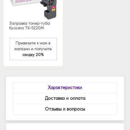
Заправка тонер-туба
Kyocera TK-5220M
Привезите к нам в
магазин и получите
скидку 20%
Характеристики
Доставка и оплата
Отзывы и вопросы