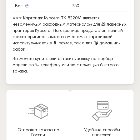
Вес
750 г.
⭐⭐⭐ Картридж Kyocera TK-5220M является
незаменимым расходным материалом для 🎁 лазерных
принтеров Kyocera. На странице представлен полный
список оригинальных и совместимых картриджей
используемых как в 🔋 офисе, так и для 💣 домашних
работ.
Вы можете купить или оставить заявку на подбор
модели по 📞 телефону или же с помощью быстрого
заказа.
Отправка заказа по
Удобные способы
России
платежей