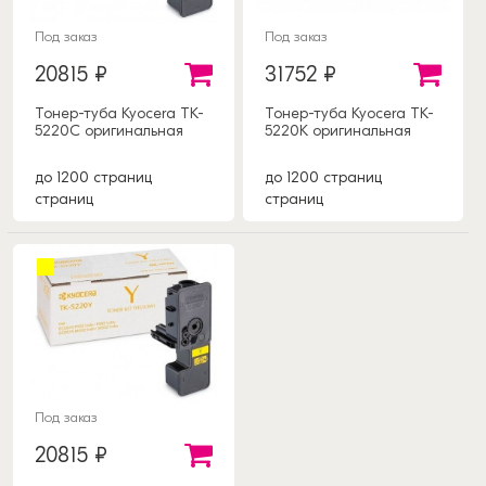
Под заказ
Под заказ
20815 ₽
31752 ₽
Тонер-туба Kyocera TK-
Тонер-туба Kyocera TK-
5220C оригинальная
5220K оригинальная
до 1200 страниц
до 1200 страниц
страниц
страниц
Под заказ
20815 ₽