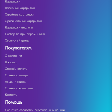
Картриджи
Лазерные картриджи
Струйные картриджи
Оригинальные картриджи
Картриджи аналоги
Подбор по принтерам и МФУ
Сервисный центр
Покупателям
О компании
Доставка
Способы оплаты
Отзывы о товаре
Акции и скидки
Отзывы о компании
Контакты
Помощь
Политика обработки персональных данных