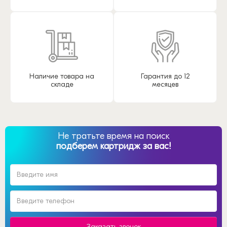
Наличие товара на
Гарантия до 12
складе
месяцев
Не тратьте время на поиск
подберем картридж за вас!
Заказать звонок