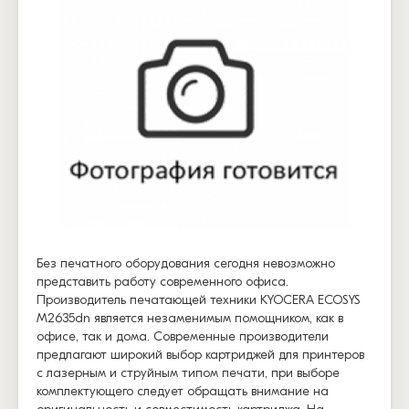
Без печатного оборудования сегодня невозможно
представить работу современного офиса.
Производитель печатающей техники KYOCERA ECOSYS
M2635dn является незаменимым помощником, как в
офисе, так и дома. Современные производители
предлагают широкий выбор картриджей для принтеров
с лазерным и струйным типом печати, при выборе
комплектующего следует обращать внимание на