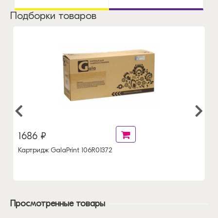
Подборки товаров
1686 ₽
Картридж GalaPrint 106R01372
Просмотренные товары