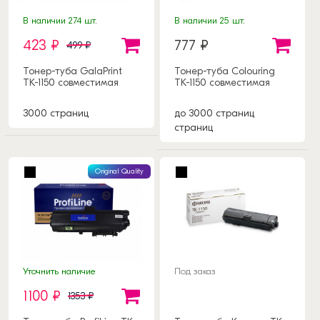
В наличии 274 шт.
В наличии 25 шт.
423 ₽
777 ₽
499 ₽
Тонер-туба GalaPrint
Тонер-туба Colouring
TK-1150 совместимая
TK-1150 совместимая
3000 страниц
до 3000 страниц
страниц
Original Quality
Уточнить наличие
Под заказ
1100 ₽
1353 ₽