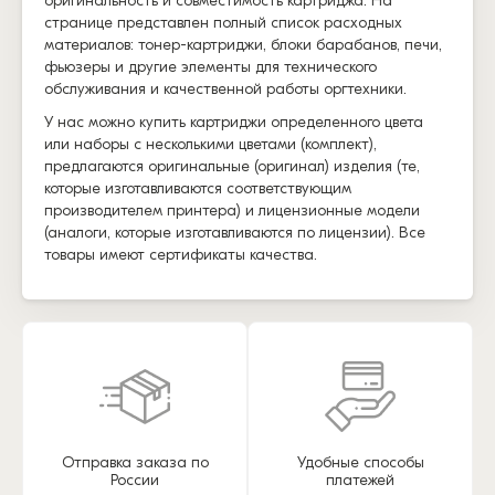
оригинальность и совместимость картриджа. На
странице представлен полный список расходных
материалов: тонер-картриджи, блоки барабанов, печи,
фьюзеры и другие элементы для технического
обслуживания и качественной работы оргтехники.
У нас можно купить картриджи определенного цвета
или наборы с несколькими цветами (комплект),
предлагаются оригинальные (оригинал) изделия (те,
которые изготавливаются соответствующим
производителем принтера) и лицензионные модели
(аналоги, которые изготавливаются по лицензии). Все
товары имеют сертификаты качества.
Отправка заказа по
Удобные способы
России
платежей