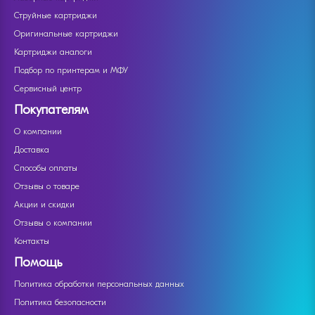
Струйные картриджи
Оригинальные картриджи
Картриджи аналоги
Подбор по принтерам и МФУ
Сервисный центр
Покупателям
О компании
Доставка
Способы оплаты
Отзывы о товаре
Акции и скидки
Отзывы о компании
Контакты
Помощь
Политика обработки персональных данных
Политика безопасности