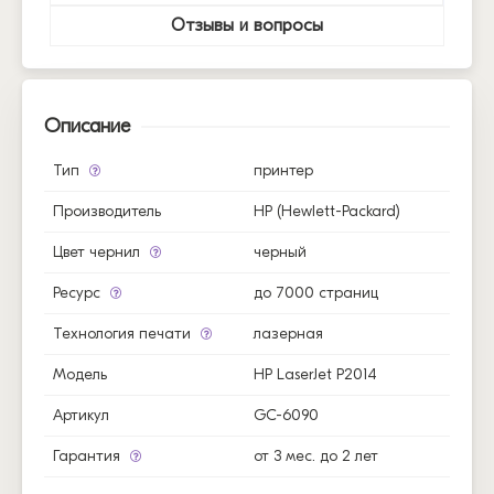
Отзывы и вопросы
Описание
Тип
принтер
Производитель
HP (Hewlett-Packard)
Цвет чернил
черный
Ресурс
до 7000 страниц
Технология печати
лазерная
Модель
HP LaserJet P2014
Артикул
GC-6090
Гарантия
от 3 мес. до 2 лет