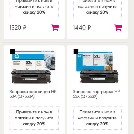
Привезите к нам в
Привезите к нам в
магазин и получите
магазин и получите
скидку 20%
скидку 20%
1320 ₽
1440 ₽
Заправка картриджа HP
Заправка картриджа HP
53A (Q7553A)
53X (Q7553X)
Привезите к нам в
Привезите к нам в
магазин и получите
магазин и получите
скидку 20%
скидку 20%