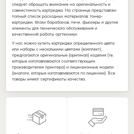
следует обращать внимание на оригинальность и
совместимость картриджа. На странице представлен
полный список расходных материалов: тонер-
картриджи, блоки барабанов, печи, фьюзеры и другие
элементы для технического обслуживания и
качественной работы оргтехники.
У нас можно купить картриджи определенного цвета
или наборы с несколькими цветами (комплект),
предлагаются оригинальные (оригинал) изделия (те,
которые изготавливаются соответствующим
производителем принтера) и лицензионные модели
(аналоги, которые изготавливаются по лицензии). Все
товары имеют сертификаты качества.