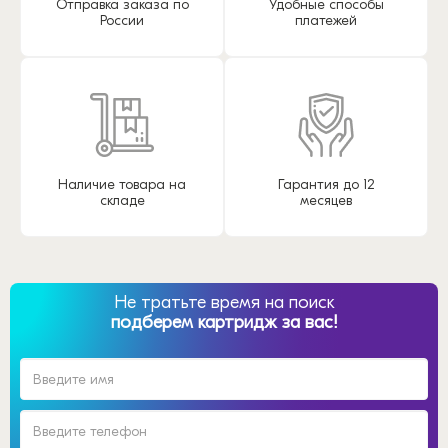
Отправка заказа по
Удобные способы
России
платежей
Наличие товара на
Гарантия до 12
складе
месяцев
Не тратьте время на поиск
подберем картридж за вас!