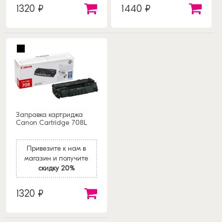
1320 ₽
1440 ₽
Заправка картриджа
Canon Cartridge 708L
Привезите к нам в
магазин и получите
скидку 20%
1320 ₽