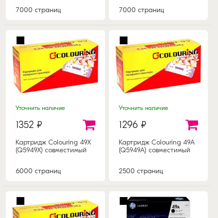
7000 страниц
7000 страниц
Уточнить наличие
Уточнить наличие
1352 ₽
1296 ₽
Картридж Colouring 49X
Картридж Colouring 49A
(Q5949X) совместимый
(Q5949A) совместимый
6000 страниц
2500 страниц