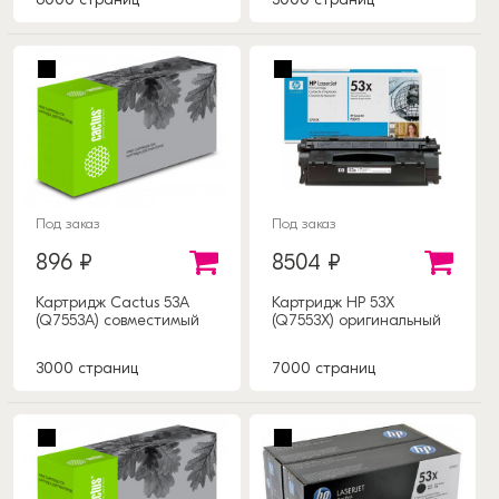
Под заказ
Под заказ
896 ₽
8504 ₽
Картридж Cactus 53A
Картридж HP 53X
(Q7553A) совместимый
(Q7553X) оригинальный
3000 страниц
7000 страниц