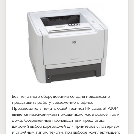
Без печатного оборудования сегодня невозможно
представить работу современного офиса.
Производитель печатающей техники HP LaserJet P2014
является незаменимым помощником, как в офисе, так и
дома. Современные производители предлагают
широкий выбор картриджей для принтеров с лазерным
и струйным типом печати, при выборе комплектующего