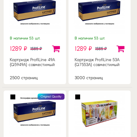
В наличии 53 шт.
В наличии 53 шт.
1289 ₽
1289 ₽
1585 ₽
1585 ₽
Картридж ProfiLine 49A
Картридж ProfiLine 53A
(Q5949A) совместимый
(Q7553A) совместимый
2500 страниц
3000 страниц
Original Quality