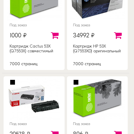
Под заказ
Под заказ
1000 ₽
34992 ₽
Картридж Cactus 53X
Картридж HP 53X
(Q7553X) совместимый
(Q7553XD) оригинальный
7000 страниц
7000 страниц
Под заказ
Под заказ