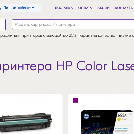
Личный кабинет
ДОСТАВКА
ОПЛАТА
АКЦИИ
КОНТАКТЫ
риджи для принтеров с выгодой до 25%. Гарантия качества, низкие 
интера HP Color Laser