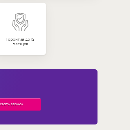
Гарантия до 12
месяцев
азать звонок