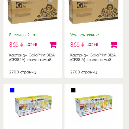
В наличии 9 шт.
Уточнить наличие
865 ₽
865 ₽
1021 ₽
1021 ₽
Картридж GalaPrint 312A
Картридж GalaPrint 312A
(CF382A) совместимый
(CF381A) совместимый
2700 страниц
2700 страниц