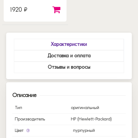
1920 ₽
Характеристики
Доставка и оплата
Отзывы и вопросы
Описание
Тип
оригинальный
Производитель
HP (Hewlett-Packard)
Цвет
пурпурный