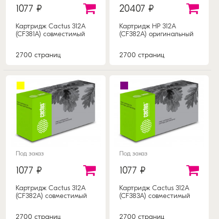
1077 ₽
20407 ₽
Картридж Cactus 312A
Картридж HP 312A
(CF381A) совместимый
(CF382A) оригинальный
2700 страниц
2700 страниц
Под заказ
Под заказ
1077 ₽
1077 ₽
Картридж Cactus 312A
Картридж Cactus 312A
(CF382A) совместимый
(CF383A) совместимый
2700 страниц
2700 страниц