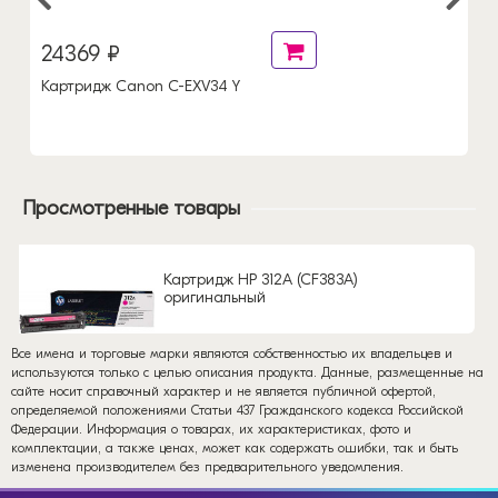
24369 ₽
Картридж Canon C-EXV34 Y
Просмотренные товары
Картридж HP 312A (CF383A)
оригинальный
Все имена и торговые марки являются собственностью их владельцев и
используются только с целью описания продукта. Данные, размещенные на
сайте носит справочный характер и не является публичной офертой,
определяемой положениями Статьи 437 Гражданского кодекса Российской
Федерации. Информация о товарах, их характеристиках, фото и
комплектации, а также ценах, может как содержать ошибки, так и быть
изменена производителем без предварительного уведомления.