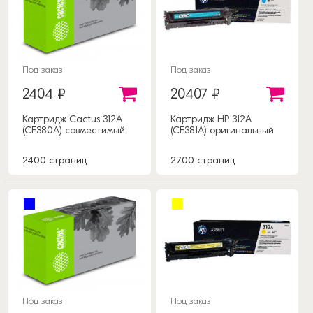
Под заказ
Под заказ
2404 ₽
20407 ₽
Картридж Cactus 312A
Картридж HP 312A
(CF380A) совместимый
(CF381A) оригинальный
2400 страниц
2700 страниц
Под заказ
Под заказ