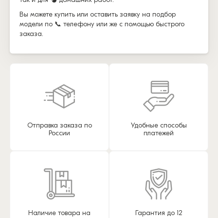
Вы можете купить или оставить заявку на подбор
модели по 📞 телефону или же с помощью быстрого
заказа.
Отправка заказа по
Удобные способы
России
платежей
Наличие товара на
Гарантия до 12