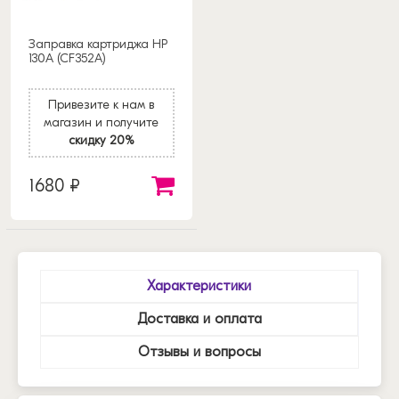
Заправка картриджа HP
130A (CF352A)
Привезите к нам в
магазин и получите
скидку 20%
1680 ₽
Характеристики
Доставка и оплата
Отзывы и вопросы