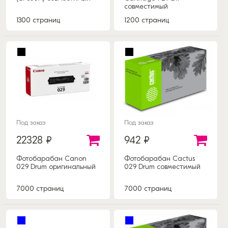
совместимый
1300 страниц
1200 страниц
Под заказ
Под заказ
22328 ₽
942 ₽
Фотобарабан Canon
Фотобарабан Cactus
029 Drum оригинальный
029 Drum совместимый
7000 страниц
7000 страниц