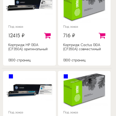
Под заказ
Под заказ
12415 ₽
716 ₽
Картридж HP 130A
Картридж Cactus 130A
(CF350A) оригинальный
(CF350A) совместимый
1300 страниц
1300 страниц
Под заказ
Под заказ