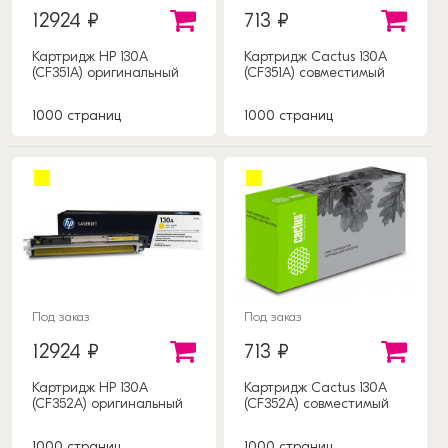
12924 ₽
713 ₽
Картридж HP 130A
Картридж Cactus 130A
(CF351A) оригинальный
(CF351A) совместимый
1000 страниц
1000 страниц
Под заказ
Под заказ
12924 ₽
713 ₽
Картридж HP 130A
Картридж Cactus 130A
(CF352A) оригинальный
(CF352A) совместимый
1000 страниц
1000 страниц