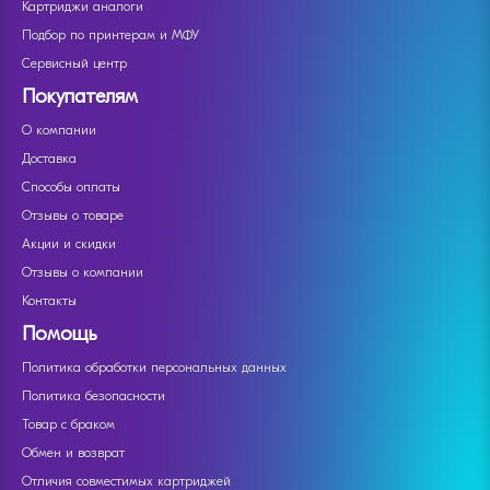
Картриджи аналоги
Подбор по принтерам и МФУ
Сервисный центр
Покупателям
О компании
Доставка
Способы оплаты
Отзывы о товаре
Акции и скидки
Отзывы о компании
Контакты
Помощь
Политика обработки персональных данных
Политика безопасности
Товар с браком
Обмен и возврат
Отличия совместимых картриджей