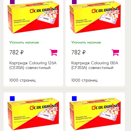
Уточнить наличие
Уточнить наличие
782 ₽
782 ₽
Картридж Colouring 126А
Картридж Colouring 130A
(CE313A) совместимый
(CF353A) совместимый
1000 страниц
1000 страниц