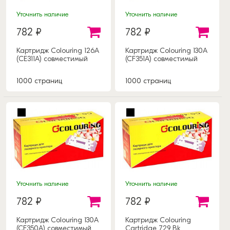
Уточнить наличие
Уточнить наличие
782 ₽
782 ₽
Картридж Colouring 126А
Картридж Colouring 130A
(CE311A) совместимый
(CF351A) совместимый
1000 страниц
1000 страниц
Уточнить наличие
Уточнить наличие
782 ₽
782 ₽
Картридж Colouring 130A
Картридж Colouring
(CF350A) совместимый
Cartridge 729 Bk