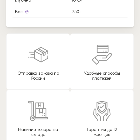
Глубина
10 см
Вес
750 г.
Отправка заказа по
Удобные способы
России
платежей
Наличие товара на
Гарантия до 12
складе
месяцев