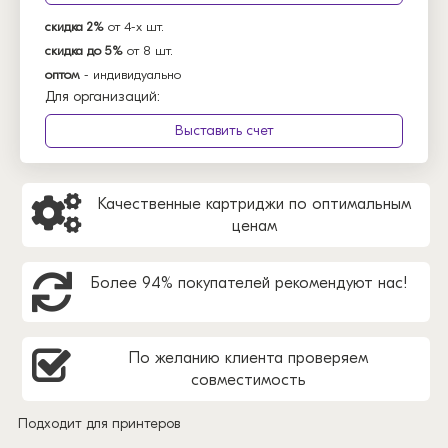
скидка 2%
от 4-х шт.
скидка до 5%
от 8 шт.
оптом
- индивидуально
Для организаций:
Выставить счет
Качественные картриджи по оптимальным
ценам
Более 94% покупателей рекомендуют нас!
По желанию клиента проверяем
совместимость
Подходит для принтеров