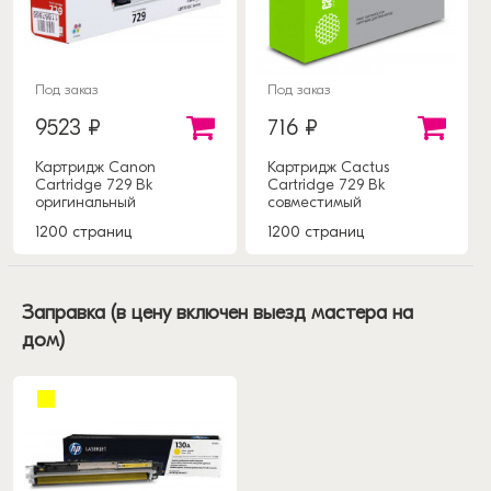
Под заказ
Под заказ
9523 ₽
716 ₽
Картридж Canon
Картридж Cactus
Cartridge 729 Bk
Cartridge 729 Bk
оригинальный
совместимый
1200 страниц
1200 страниц
Заправка (в цену включен выезд мастера на
дом)