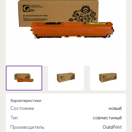
Характеристики
Состояние:
новый
Тип:
совместимый
Производитель:
GalaPrint