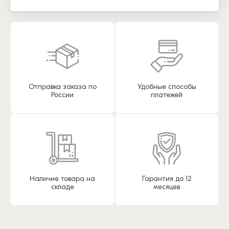
Отправка заказа по
Удобные способы
России
платежей
Наличие товара на
Гарантия до 12
складе
месяцев