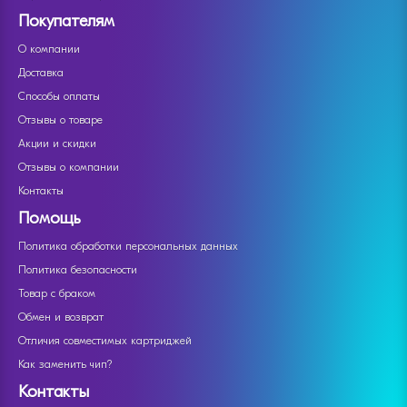
Покупателям
О компании
Доставка
Способы оплаты
Отзывы о товаре
Акции и скидки
Отзывы о компании
Контакты
Помощь
Политика обработки персональных данных
Политика безопасности
Товар с браком
Обмен и возврат
Отличия совместимых картриджей
Как заменить чип?
Контакты