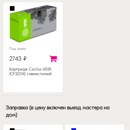
Под заказ
2743 ₽
Картридж Cactus 653X
(CF320X) совместимый
Заправка (в цену включен выезд мастера на
дом)