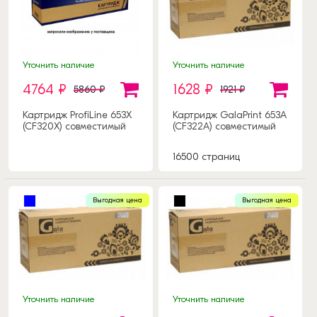
Уточнить наличие
Уточнить наличие
4764 ₽
1628 ₽
5860 ₽
1921 ₽
Картридж ProfiLine 653X
Картридж GalaPrint 653A
(CF320X) совместимый
(CF322A) совместимый
16500 страниц
Выгодная цена
Выгодная цена
Уточнить наличие
Уточнить наличие