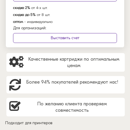
скидка 2%
от 4-х шт.
скидка до 5%
от 8 шт.
оптом
- индивидуально
Для организаций:
Выставить счет
Качественные картриджи по оптимальным
ценам
Более 94% покупателей рекомендуют нас!
По желанию клиента проверяем
совместимость
Подходит для принтеров