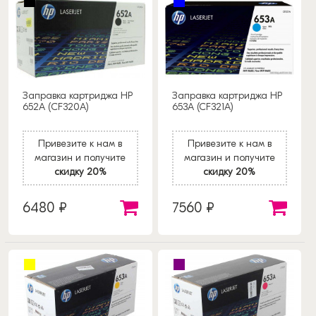
Заправка картриджа HP
Заправка картриджа HP
652А (CF320A)
653A (CF321A)
Привезите к нам в
Привезите к нам в
магазин и получите
магазин и получите
скидку 20%
скидку 20%
6480 ₽
7560 ₽