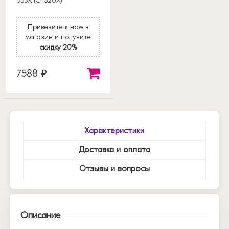
653X (CF320X)
Привезите к нам в
магазин и получите
скидку 20%
7588 ₽
Характеристики
Доставка и оплата
Отзывы и вопросы
Описание