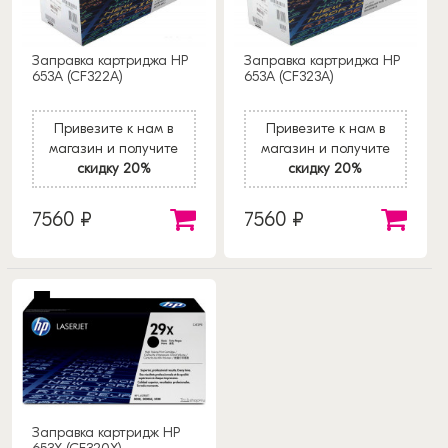
Заправка картриджа HP
Заправка картриджа HP
653A (CF322A)
653A (CF323A)
Привезите к нам в
Привезите к нам в
магазин и получите
магазин и получите
скидку 20%
скидку 20%
7560 ₽
7560 ₽
Заправка картридж HP