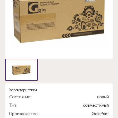
Характеристики
Состояние:
новый
Тип:
совместимый
Производитель:
GalaPrint