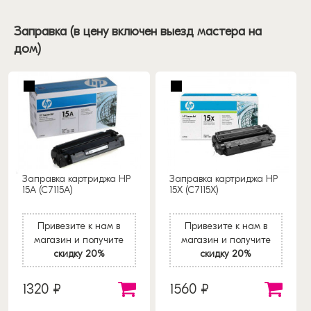
Заправка (в цену включен выезд мастера на
дом)
Заправка картриджа HP
Заправка картриджа HP
15A (C7115A)
15X (C7115X)
Привезите к нам в
Привезите к нам в
магазин и получите
магазин и получите
скидку 20%
скидку 20%
1320 ₽
1560 ₽