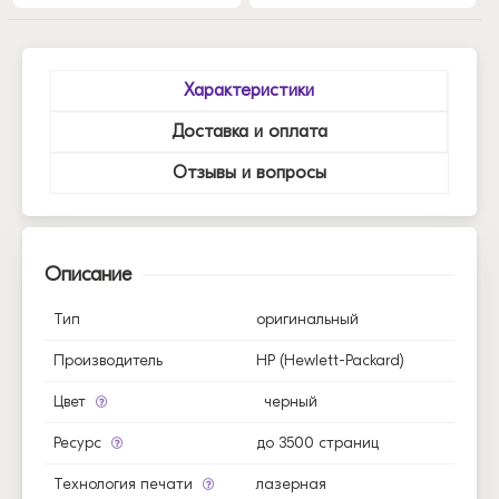
Характеристики
Доставка и оплата
Отзывы и вопросы
Описание
Тип
оригинальный
Производитель
HP (Hewlett-Packard)
Цвет
черный
Ресурс
до 3500 страниц
Технология печати
лазерная