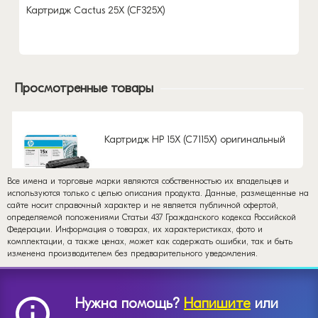
Картридж Cactus 25X (CF325X)
Просмотренные товары
Картридж HP 15X (C7115X) оригинальный
Все имена и торговые марки являются собственностью их владельцев и
используются только с целью описания продукта. Данные, размещенные на
сайте носит справочный характер и не является публичной офертой,
определяемой положениями Статьи 437 Гражданского кодекса Российской
Федерации. Информация о товарах, их характеристиках, фото и
комплектации, а также ценах, может как содержать ошибки, так и быть
изменена производителем без предварительного уведомления.
Нужна помощь?
Напишите
или