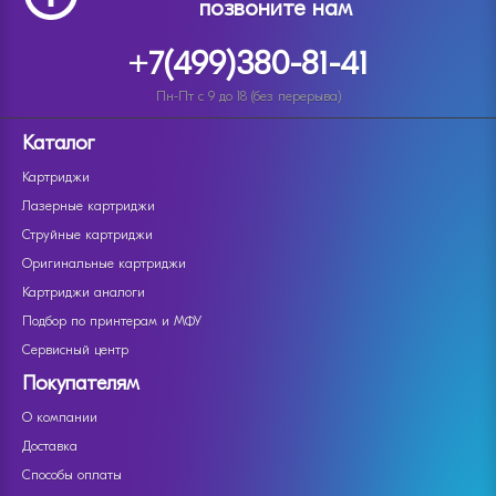
позвоните нам
+7(499)380-81-41
Пн-Пт с 9 до 18 (без перерыва)
Каталог
Картриджи
Лазерные картриджи
Струйные картриджи
Оригинальные картриджи
Картриджи аналоги
Подбор по принтерам и МФУ
Сервисный центр
Покупателям
О компании
Доставка
Способы оплаты