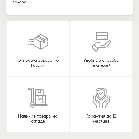
заказа.
Отправка заказа по
Удобные способы
России
платежей
Наличие товара на
Гарантия до 12
складе
месяцев