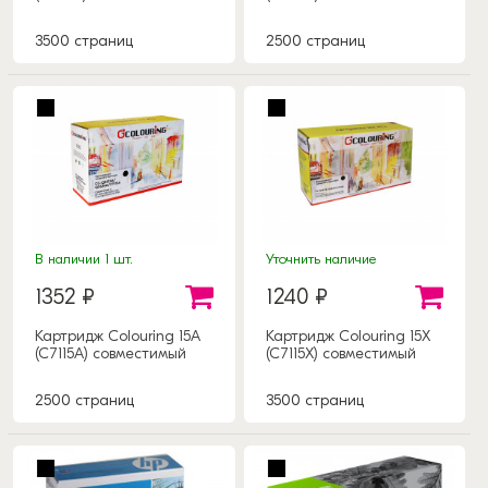
3500 страниц
2500 страниц
В наличии 1 шт.
Уточнить наличие
1352 ₽
1240 ₽
Картридж Colouring 15A
Картридж Colouring 15X
(C7115A) совместимый
(C7115X) совместимый
2500 страниц
3500 страниц