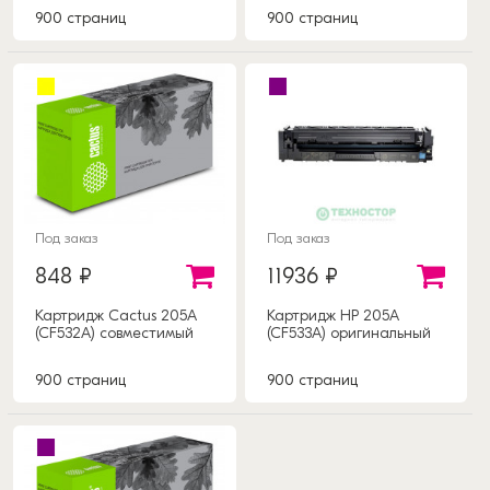
900 страниц
900 страниц
Под заказ
Под заказ
848 ₽
11936 ₽
Картридж Cactus 205A
Картридж HP 205A
(CF532A) совместимый
(CF533A) оригинальный
900 страниц
900 страниц