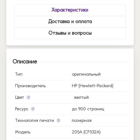
Характеристики
Доставка и оплата
Отзывы и вопросы
Описание
Тип
оригинальный
Производитель
HP (Hewlett-Packard)
Цвет
желтый
Ресурс
до 900 страниц
Технология печати
лазерная
Модель
205A (CF532A)