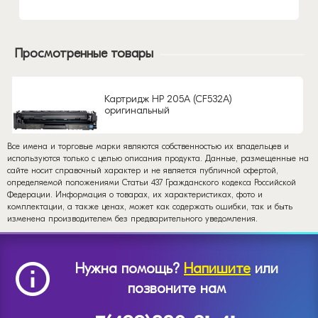
Просмотренные товары
Картридж HP 205A (CF532A)
оригинальный
Все имена и торговые марки являются собственностью их владельцев и
используются только с целью описания продукта. Данные, размещенные на
сайте носит справочный характер и не является публичной офертой,
определяемой положениями Статьи 437 Гражданского кодекса Российской
Федерации. Информация о товарах, их характеристиках, фото и
комплектации, а также ценах, может как содержать ошибки, так и быть
изменена производителем без предварительного уведомления.
Нужна помощь?
Напишите
или
позвоните нам