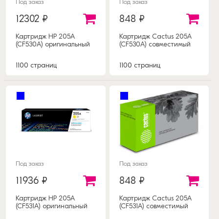
Под заказ
Под заказ
12302 ₽
848 ₽
Картридж HP 205A
Картридж Cactus 205A
(CF530A) оригинальный
(CF530A) совместимый
1100 страниц
1100 страниц
Под заказ
Под заказ
11936 ₽
848 ₽
Картридж HP 205A
Картридж Cactus 205A
(CF531A) оригинальный
(CF531A) совместимый