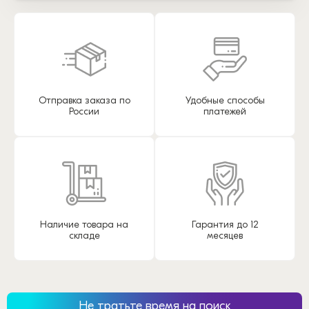
Отправка заказа по
Удобные способы
России
платежей
Наличие товара на
Гарантия до 12
складе
месяцев
Не тратьте время на поиск