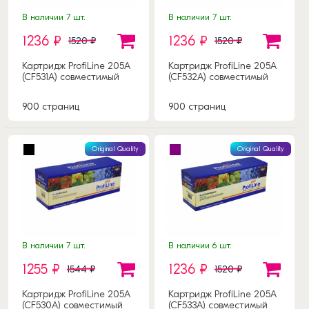
В наличии 7 шт.
В наличии 7 шт.
1236 ₽
1236 ₽
1520 ₽
1520 ₽
Картридж ProfiLine 205A
Картридж ProfiLine 205A
(CF531A) совместимый
(CF532A) совместимый
900 страниц
900 страниц
Original Quality
Original Quality
В наличии 7 шт.
В наличии 6 шт.
1255 ₽
1236 ₽
1544 ₽
1520 ₽
Картридж ProfiLine 205A
Картридж ProfiLine 205A
(CF530A) совместимый
(CF533A) совместимый