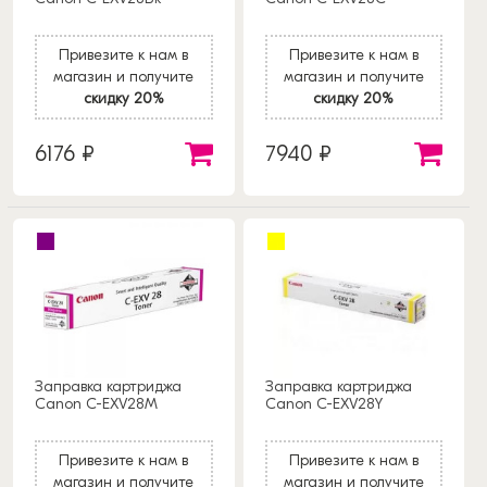
Привезите к нам в
Привезите к нам в
магазин и получите
магазин и получите
скидку 20%
скидку 20%
6176 ₽
7940 ₽
Заправка картриджа
Заправка картриджа
Canon C-EXV28M
Canon C-EXV28Y
Привезите к нам в
Привезите к нам в
магазин и получите
магазин и получите