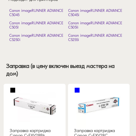
Canon imageRUNNER ADVANCE
Canon imageRUNNER ADVANCE
C5045
C5045i
Canon imageRUNNER ADVANCE
Canon imageRUNNER ADVANCE
C5051
C5051i
Canon imageRUNNER ADVANCE
Canon imageRUNNER ADVANCE
C5250i
C5255i
Заправка (в цену включен выезд мастера на
дом)
Заправка картриджа
Заправка картриджа
Canon C-EXV28Bk
Canon C-EXV28C