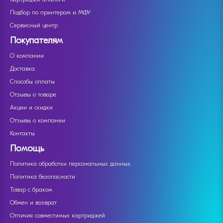
Подбор по принтерам и МФУ
Сервисный центр
Покупателям
О компании
Доставка
Способы оплаты
Отзывы о товаре
Акции и скидки
Отзывы о компании
Контакты
Помощь
Политика обработки персональных данных
Политика безопасности
Товар с браком
Обмен и возврат
Отличия совместимых картриджей