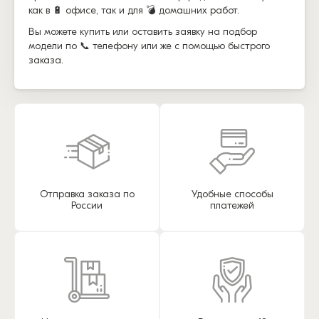
как в 🔋 офисе, так и для 💣 домашних работ.
Вы можете купить или оставить заявку на подбор
модели по 📞 телефону или же с помощью быстрого
заказа.
Отправка заказа по
Удобные способы
России
платежей