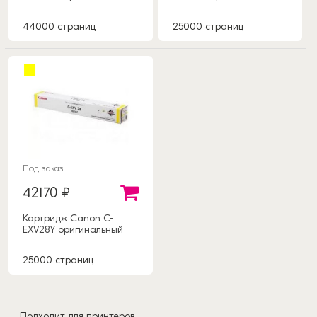
44000 страниц
25000 страниц
Под заказ
42170 ₽
Картридж Canon C-
EXV28Y оригинальный
25000 страниц
Подходит для принтеров