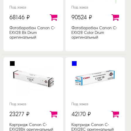
Под заказ
Под заказ
68146 ₽
90524 ₽
Фотобарабан Canon C-
Фотобарабан Canon C-
EXV28 Bk Drum
EXV28 Color Drum
оригинальный
оригинальный
Под заказ
Под заказ
23277 ₽
42170 ₽
Картридж Canon C-
Картридж Canon C-
EXV28Bk оригинальный
EXV28C оригинальный