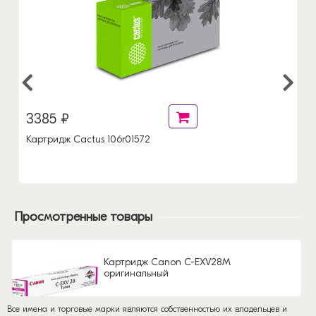
3385 ₽
Картридж Cactus 106r01572
Просмотренные товары
Картридж Canon C-EXV28M
оригинальный
Все имена и торговые марки являются собственностью их владельцев и