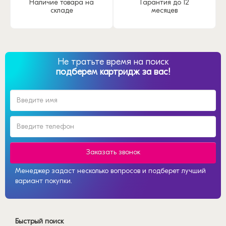
Наличие товара на
Гарантия до 12
складе
месяцев
Не тратьте время на поиск
подберем картридж за вас!
Заказать звонок
Менеджер задаст несколько вопросов и подберет лучший
вариант покупки.
Быстрый поиск