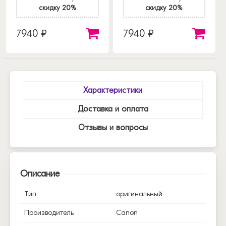
скидку 20%
скидку 20%
7940 ₽
7940 ₽
Характеристики
Доставка и оплата
Отзывы и вопросы
Описание
Тип
оригинальный
Производитель
Canon