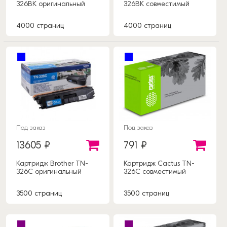
326BK оригинальный
326BK совместимый
4000 страниц
4000 страниц
Под заказ
Под заказ
13605 ₽
791 ₽
Картридж Brother TN-
Картридж Cactus TN-
326C оригинальный
326C совместимый
3500 страниц
3500 страниц