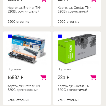
Картридж Brother TN-
Картридж Cactus TN-
320Bk оригинальный
320Bk совместимый
2500 страниц
2500 страниц
Под заказ
Под заказ
16837 ₽
224 ₽
Картридж Brother TN-
Картридж Cactus TN-
320C оригинальный
320C совместимый
2500 страниц
2500 страниц