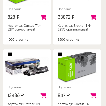
Под заказ
Под заказ
828 ₽
33872 ₽
Картридж Cactus TN-
Картридж Brother TN-
321Y совместимый
325C оригинальный
1500 страниц
3500 страниц
Под заказ
Под заказ
13436 ₽
847 ₽
Картридж Brother TN-
Картридж Cactus TN-