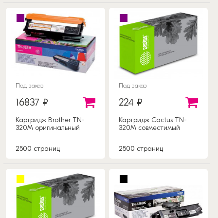
Под заказ
Под заказ
16837 ₽
224 ₽
Картридж Brother TN-
Картридж Cactus TN-
320M оригинальный
320M совместимый
2500 страниц
2500 страниц