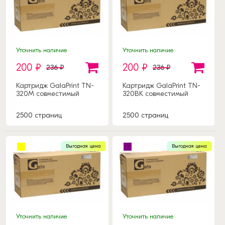
Уточнить наличие
Уточнить наличие
200 ₽
200 ₽
236 ₽
236 ₽
Картридж GalaPrint TN-
Картридж GalaPrint TN-
320M совместимый
320BK совместимый
2500 страниц
2500 страниц
Выгодная цена
Выгодная цена
Уточнить наличие
Уточнить наличие