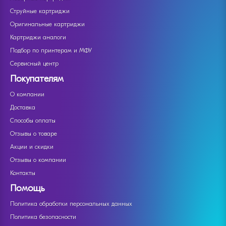
Струйные картриджи
Оригинальные картриджи
Картриджи аналоги
Подбор по принтерам и МФУ
Сервисный центр
Покупателям
О компании
Доставка
Способы оплаты
Отзывы о товаре
Акции и скидки
Отзывы о компании
Контакты
Помощь
Политика обработки персональных данных
Политика безопасности