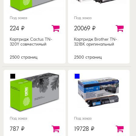
Под заказ
Под заказ
224 ₽
20069 ₽
Картридж Cactus TN-
Картридж Brother TN-
320Y совместимый
321BK оригинальный
2500 страниц
2500 страниц
Под заказ
Под заказ
787 ₽
19728 ₽