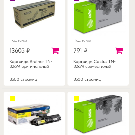
Под заказ
Под заказ
13605 ₽
791 ₽
Картридж Brother TN-
Картридж Cactus TN-
326M оригинальный
326M совместимый
3500 страниц
3500 страниц