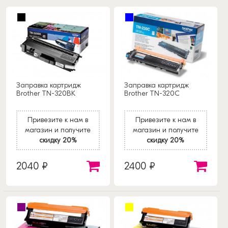
Заправка картридж
Заправка картридж
Brother TN-320BK
Brother TN-320C
Привезите к нам в
Привезите к нам в
магазин и получите
магазин и получите
скидку 20%
скидку 20%
2040 ₽
2400 ₽