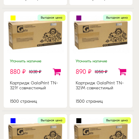
Выгодная цена
Выгодная цена
Уточнить наличие
Уточнить наличие
880 ₽
890 ₽
1038 ₽
1050 ₽
Картридж GalaPrint TN-
Картридж GalaPrint TN-
321Y совместимый
321M совместимый
1500 страниц
1500 страниц
Выгодная цена
Выгодная цена