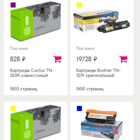
Под заказ
Под заказ
828 ₽
19728 ₽
Картридж Cactus TN-
Картридж Brother TN-
321M совместимый
321Y оригинальный
1500 страниц
1500 страниц