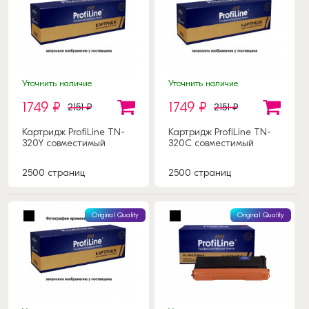
Уточнить наличие
Уточнить наличие
1749 ₽
1749 ₽
2151 ₽
2151 ₽
Картридж ProfiLine TN-
Картридж ProfiLine TN-
320Y совместимый
320C совместимый
2500 страниц
2500 страниц
Original Quality
Original Quality