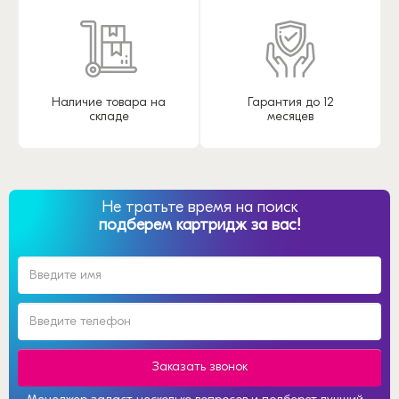
Наличие товара на
Гарантия до 12
складе
месяцев
Не тратьте время на поиск
подберем картридж за вас!
Заказать звонок