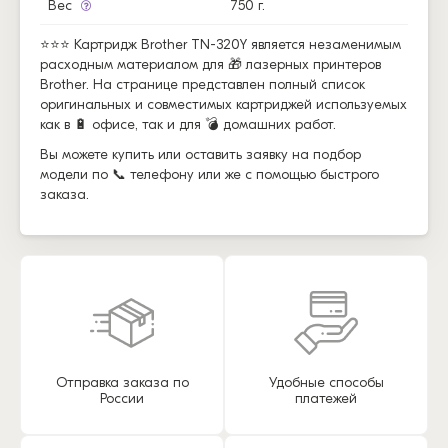
Вес
750 г.
⭐⭐⭐ Картридж Brother TN-320Y является незаменимым
расходным материалом для 🎁 лазерных принтеров
Brother. На странице представлен полный список
оригинальных и совместимых картриджей используемых
как в 🔋 офисе, так и для 💣 домашних работ.
Вы можете купить или оставить заявку на подбор
модели по 📞 телефону или же с помощью быстрого
заказа.
Отправка заказа по
Удобные способы
России
платежей