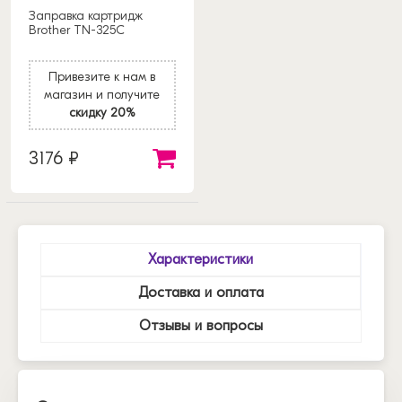
Заправка картридж
Brother TN-325C
Привезите к нам в
магазин и получите
скидку 20%
3176 ₽
Характеристики
Доставка и оплата
Отзывы и вопросы