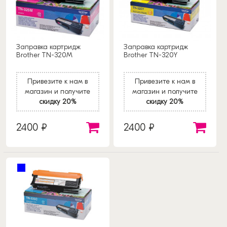
Заправка картридж
Заправка картридж
Brother TN-320M
Brother TN-320Y
Привезите к нам в
Привезите к нам в
магазин и получите
магазин и получите
скидку 20%
скидку 20%
2400 ₽
2400 ₽