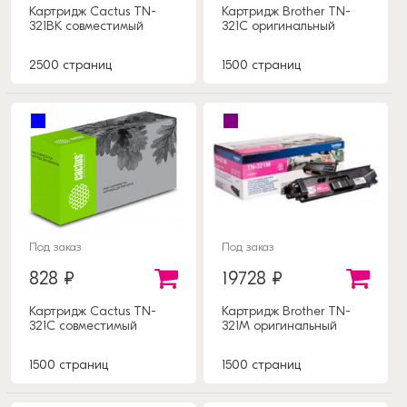
Картридж Cactus TN-
Картридж Brother TN-
321BK совместимый
321C оригинальный
2500 страниц
1500 страниц
Под заказ
Под заказ
828 ₽
19728 ₽
Картридж Cactus TN-
Картридж Brother TN-
321C совместимый
321M оригинальный
1500 страниц
1500 страниц