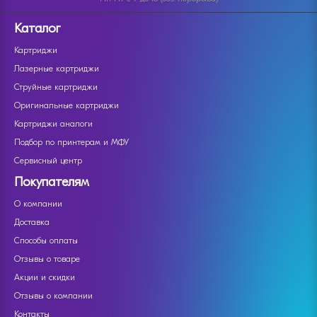
Каталог
Картриджи
Лазерные картриджи
Струйные картриджи
Оригинальные картриджи
Картриджи аналоги
Подбор по принтерам и МФУ
Сервисный центр
Покупателям
О компании
Доставка
Способы оплаты
Отзывы о товаре
Акции и скидки
Отзывы о компании
Контакты