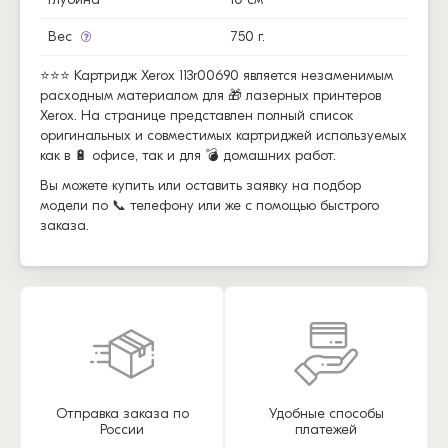
Вес
750 г.
⭐⭐⭐ Картридж Xerox 113r00690 является незаменимым
расходным материалом для 🎁 лазерных принтеров
Xerox. На странице представлен полный список
оригинальных и совместимых картриджей используемых
как в 🔋 офисе, так и для 💣 домашних работ.
Вы можете купить или оставить заявку на подбор
модели по 📞 телефону или же с помощью быстрого
заказа.
Отправка заказа по
Удобные способы
России
платежей