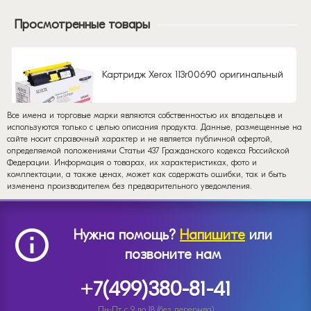
Просмотренные товары
Картридж Xerox 113r00690 оригинальный
Все имена и торговые марки являются собственностью их владельцев и
используются только с целью описания продукта. Данные, размещенные на
сайте носит справочный характер и не является публичной офертой,
определяемой положениями Статьи 437 Гражданского кодекса Российской
Федерации. Информация о товарах, их характеристиках, фото и
комплектации, а также ценах, может как содержать ошибки, так и быть
изменена производителем без предварительного уведомления.
Нужна помощь?
Напишите
или
позвоните нам
+7(499)380-81-41
Пн-Пт с 9 до 18 (без перерыва)