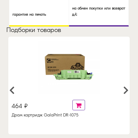
на обмен покупки или возврат
гарантия на печать
д/с
Подборки товаров
464 ₽
Драм картридж GalaPrint DR-1075