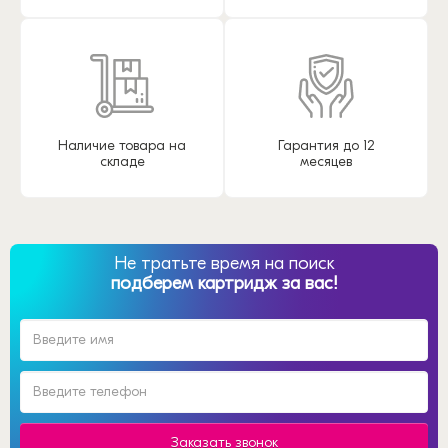
Наличие товара на
Гарантия до 12
складе
месяцев
Не тратьте время на поиск
подберем картридж за вас!
Заказать звонок