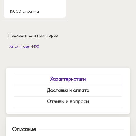
15000 страниц
Подходит для принтеров
Xerox Phaser 4400
Характеристики
Доставка и оплата
Отзывы и вопросы
Описание