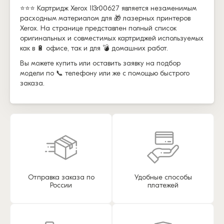
⭐⭐⭐ Картридж Xerox 113r00627 является незаменимым
расходным материалом для 🎁 лазерных принтеров
Xerox. На странице представлен полный список
оригинальных и совместимых картриджей используемых
как в 🔋 офисе, так и для 💣 домашних работ.
Вы можете купить или оставить заявку на подбор
модели по 📞 телефону или же с помощью быстрого
заказа.
Отправка заказа по
Удобные способы
России
платежей