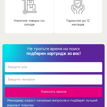
Наличие товара на
Гарантия до 12
складе
месяцев
Не тратьте время на поиск
подберем картридж за вас!
Заказать звонок
Менеджер задаст несколько вопросов и подберет лучший
вариант покупки.