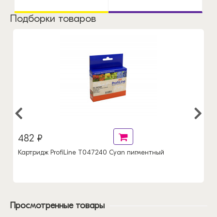
Подборки товаров
482 ₽
Картридж ProfiLine T047240 Cyan пигментный
Просмотренные товары