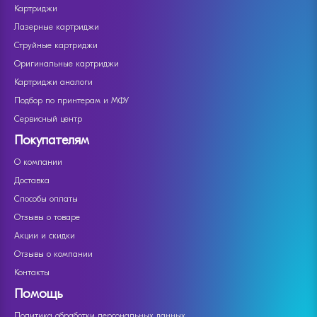
Картриджи
Лазерные картриджи
Струйные картриджи
Оригинальные картриджи
Картриджи аналоги
Подбор по принтерам и МФУ
Сервисный центр
Покупателям
О компании
Доставка
Способы оплаты
Отзывы о товаре
Акции и скидки
Отзывы о компании
Контакты
Помощь
Политика обработки персональных данных